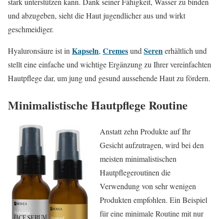
stark unterstützen kann. Dank seiner Fähigkeit, Wasser zu binden
und abzugeben, sieht die Haut jugendlicher aus und wirkt
geschmeidiger.
Kapseln
Cremes
Seren
Hyaluronsäure ist in
,
und
erhältlich und
stellt eine einfache und wichtige Ergänzung zu Ihrer vereinfachten
Hautpflege dar, um jung und gesund aussehende Haut zu fördern.
Minimalistische Hautpflege Routine
Anstatt zehn Produkte auf Ihr
Gesicht aufzutragen, wird bei den
meisten minimalistischen
Hautpflegeroutinen die
Verwendung von sehr wenigen
Produkten empfohlen. Ein Beispiel
für eine minimale Routine mit nur