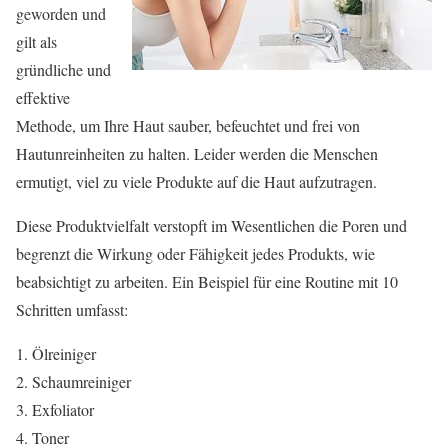
geworden und
gilt als
gründliche und
effektive
Methode, um Ihre Haut sauber, befeuchtet und frei von
Hautunreinheiten zu halten. Leider werden die Menschen
ermutigt, viel zu viele Produkte auf die Haut aufzutragen.
Diese Produktvielfalt verstopft im Wesentlichen die Poren und
begrenzt die Wirkung oder Fähigkeit jedes Produkts, wie
beabsichtigt zu arbeiten. Ein Beispiel für eine Routine mit 10
Schritten umfasst:
Ölreiniger
Schaumreiniger
Exfoliator
Toner