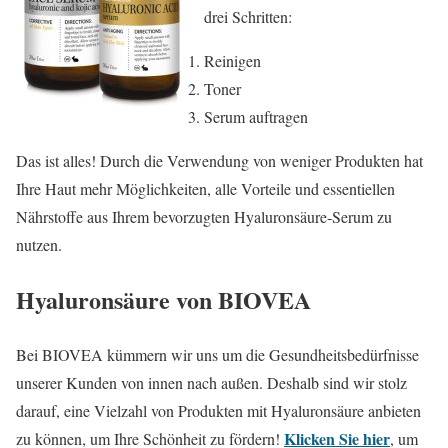
drei Schritten:
Reinigen
Toner
Serum auftragen
Das ist alles! Durch die Verwendung von weniger Produkten hat
Ihre Haut mehr Möglichkeiten, alle Vorteile und essentiellen
Nährstoffe aus Ihrem bevorzugten Hyaluronsäure-Serum zu
nutzen.
Hyaluronsäure von BIOVEA
Bei BIOVEA kümmern wir uns um die Gesundheitsbedürfnisse
unserer Kunden von innen nach außen. Deshalb sind wir stolz
darauf, eine Vielzahl von Produkten mit Hyaluronsäure anbieten
Klicken Sie hier
zu können, um Ihre Schönheit zu fördern!
, um