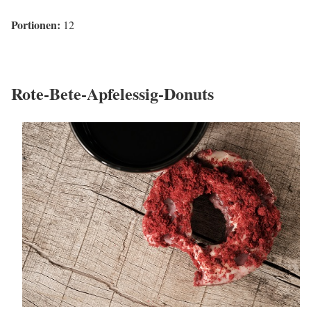
Portionen:
12
Rote-Bete-Apfelessig-Donuts