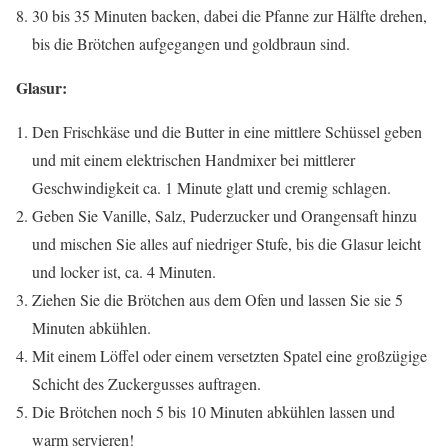
30 bis 35 Minuten backen, dabei die Pfanne zur Hälfte drehen,
bis die Brötchen aufgegangen und goldbraun sind.
Glasur:
Den Frischkäse und die Butter in eine mittlere Schüssel geben
und mit einem elektrischen Handmixer bei mittlerer
Geschwindigkeit ca. 1 Minute glatt und cremig schlagen.
Geben Sie Vanille, Salz, Puderzucker und Orangensaft hinzu
und mischen Sie alles auf niedriger Stufe, bis die Glasur leicht
und locker ist, ca. 4 Minuten.
Ziehen Sie die Brötchen aus dem Ofen und lassen Sie sie 5
Minuten abkühlen.
Mit einem Löffel oder einem versetzten Spatel eine großzügige
Schicht des Zuckergusses auftragen.
Die Brötchen noch 5 bis 10 Minuten abkühlen lassen und
warm servieren!