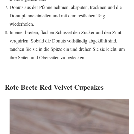
Donuts aus der Pfanne nehmen, abspülen, trocknen und die
Donutpfanne einfetten und mit dem restlichen Teig
wiederholen.
In einer breiten, flachen Schüssel den Zucker und den Zimt
verquirlen. Sobald die Donuts vollständig abgekühlt sind,
tauchen Sie sie in die Spitze ein und drehen Sie sie leicht, um
ihre Seiten und Oberseiten zu bedecken.
Rote Beete Red Velvet Cupcakes