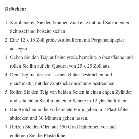
Brötchen:
Kombinieren Sie den braunen Zucker, Zimt und Salz in einer
Schüssel und beiseite stellen
Eine 12 x 16 Zoll große Auflaufform mit Pergamentpapier
auslegen.
Geben Sie den Teig auf eine große bemehlte Arbeitsfläche und
rollen Sie ihn auf ein Quadrat von 25 x 25 Zoll aus.
Den Teig mit der zerlassenen Butter bestreichen und
gleichmäßig mit der Zimtzuckermischung bestreichen.
Rollen Sie den Teig von beiden Seiten in einen engen Zylinder
und schneiden Sie ihn mit einer Schere in 12 gleiche Rollen.
Die Brötchen in die vorbereitete Form geben, mit Plastikfolie
abdecken und 30 Minuten gehen lassen.
Heizen Sie den Ofen auf 350 Grad Fahrenheit vor und
entfernen Sie die Plastikfolie.