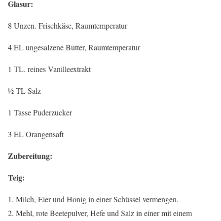
Glasur:
8 Unzen. Frischkäse, Raumtemperatur
4 EL ungesalzene Butter, Raumtemperatur
1 TL. reines Vanilleextrakt
½ TL Salz
1 Tasse Puderzucker
3 EL Orangensaft
Zubereitung:
Teig:
Milch, Eier und Honig in einer Schüssel vermengen.
Mehl, rote Beetepulver, Hefe und Salz in einer mit einem