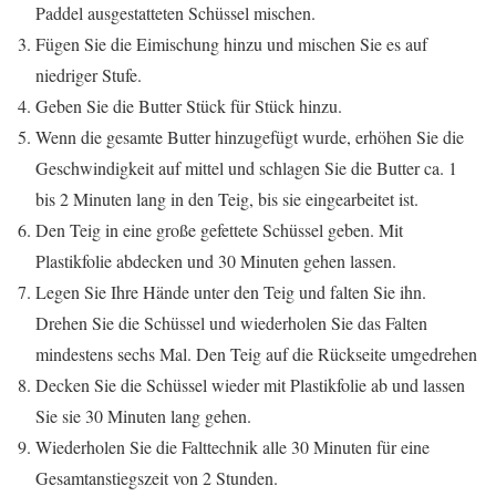
Paddel ausgestatteten Schüssel mischen.
Fügen Sie die Eimischung hinzu und mischen Sie es auf
niedriger Stufe.
Geben Sie die Butter Stück für Stück hinzu.
Wenn die gesamte Butter hinzugefügt wurde, erhöhen Sie die
Geschwindigkeit auf mittel und schlagen Sie die Butter ca. 1
bis 2 Minuten lang in den Teig, bis sie eingearbeitet ist.
Den Teig in eine große gefettete Schüssel geben. Mit
Plastikfolie abdecken und 30 Minuten gehen lassen.
Legen Sie Ihre Hände unter den Teig und falten Sie ihn.
Drehen Sie die Schüssel und wiederholen Sie das Falten
mindestens sechs Mal. Den Teig auf die Rückseite umgedrehen
Decken Sie die Schüssel wieder mit Plastikfolie ab und lassen
Sie sie 30 Minuten lang gehen.
Wiederholen Sie die Falttechnik alle 30 Minuten für eine
Gesamtanstiegszeit von 2 Stunden.