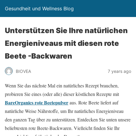
Gesundheit und Wellness Blog
Unterstützen Sie Ihre natürlichen
Energieniveaus mit diesen rote
Beete -Backwaren
BIOVEA
7 years ago
Wenn Sie das nächste Mal ein natürliches Rezept brauchen,
probieren Sie eines (oder alle) dieser köstlichen Rezepte mit
BareOrganics rote Beetepulver
aus. Rote Beete liefert auf
natürliche Weise Nährstoffe, um Ihr natürliches Energieniveau
den ganzen Tag über zu unterstützen. Entdecken Sie unten unsere
beliebtesten rote Beete-Backwaren. Vielleicht finden Sie Ihr