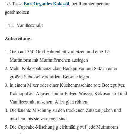
BareOrganics Kokosöl
1/3 Tasse
, bei Raumtemperatur
geschmolzen
1 TL. Vanilleextrakt
Zubereitung:
Ofen auf 350 Grad Fahrenheit vorheizen und eine 12-
Muffinform mit Muffinförmchen auslegen
Mehl, Kokospalmenzucker, Backpulver und Salz in einer
großen Schüssel verquirlen. Beiseite legen.
In einem Mixer oder einer Küchenmaschine rote Beetepulver,
Kakaopulver, Agaven-Inulin-Pulver, Wasser, Kokosnussöl und
Vanilleextrakt mischen. Alles glatt rühren.
Die feuchte Mischung zu den trockenen Zutaten geben und
mischen, bis sie vermengt sind.
Die Cupcake-Mischung gleichmäßig auf jede Muffinform