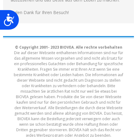
Vielen Dank für Ihren Besuch!
Barrierefreiheit
© Copyright 2001- 2023 BIOVEA. Alle rechte vorbehalten
Die auf dieser Webseite enthaltenen Informationen sind nur für
das allgemeine Wissen vorgesehen und sind nicht als Ersatz für
ein professionelles Gutachten oder Behandlung für spezifische
Krankheiten. Fragen Sie immer erst Ihren Arzt wenn Sie eine
bestimmte Krankheit oder Leiden haben. Die Informationen auf
dieser Webseite sind nicht gedacht um Diagnosen zu stellen
oder Krankheiten zu verhindern oder behandeln. Bitte
missachten Sie ärztlichen Rat nicht nur weil Sie etwas bei
BIOVEA gelesen haben. Produkte die Sie von dieser Webseite
kaufen sind nur für den persönlichen Gebrauch und nicht für
den Weiterverkauf. Alle Bestellungen die durch diese Webseite
gemacht werden sind alleine abhängig von BIOVEA. Das heisst,
BIOVEA kann die Bestellung jederzeit verweigern oder auch
wenn sie schon bestätigt wurde ohne Haftung Ihnen oder
Dritten gegenüber stornieren. BIOVEA hält sich das Recht vor
jedes Werbeprogram oder Angebot zu beenden.