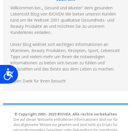
Willkommen bei „ Gesund und Munter“ dem gesunden
Lebensstil Blog von BIOVEA! Wir bieten unseren Kunden
rund um die Weltseit 2001 qualitative Gesundheits- und
Beauty Produkte an und möchten Sie zu unserem
Kundenkreis einladen.
Unser Blog widmet sich wichtigen Informationen an
Vitaminen, Beauty Produkten, Rezepten, Sport, Lebensstil
Tipps und vielem mehr um Ihnen die notwendigen
Informationen zu bieten sich besser zu fühlen und
auszusehen und das Beste aus dem Leben zu machen.
Barrierefreiheit
Vielen Dank für Ihren Besuch!
© Copyright 2001- 2023 BIOVEA. Alle rechte vorbehalten
Die auf dieser Webseite enthaltenen Informationen sind nur für
das allgemeine Wissen vorgesehen und sind nicht als Ersatz für
ein professionelles Gutachten oder Behandlung für spezifische