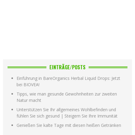
EINTRÄGE/POSTS
Einführung in BareOrganics Herbal Liquid Drops: Jetzt
bei BIOVEA!
Tipps, wie man gesunde Gewohnheiten zur zweiten
Natur macht
Unterstützen Sie Ihr allgemeines Wohlbefinden und
fühlen Sie sich gesund | Steigern Sie Ihre Immunität
Genießen Sie kalte Tage mit diesen heißen Getränken