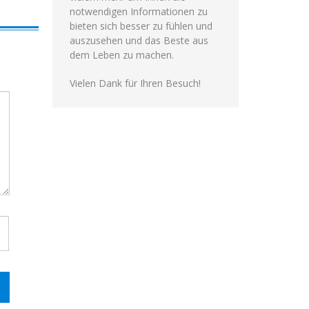
notwendigen Informationen zu
bieten sich besser zu fühlen und
auszusehen und das Beste aus
dem Leben zu machen.
Vielen Dank für Ihren Besuch!