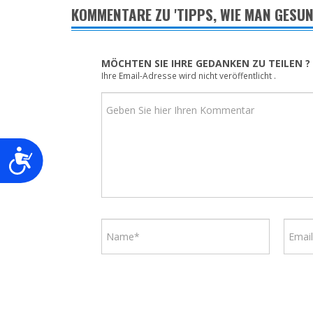
KOMMENTARE ZU 'TIPPS, WIE MAN GESU
MÖCHTEN SIE IHRE GEDANKEN ZU TEILEN ?
Ihre Email-Adresse wird nicht veröffentlicht .
Barrierefreiheit