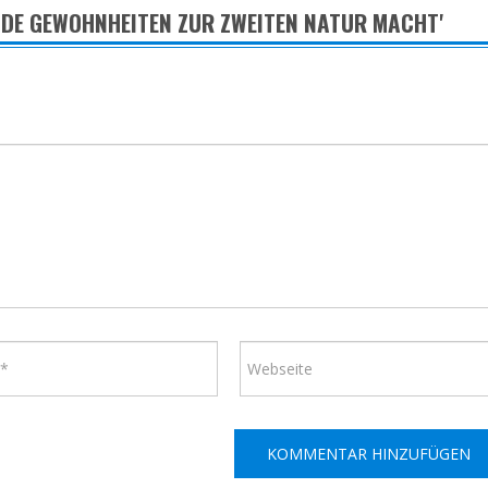
NDE GEWOHNHEITEN ZUR ZWEITEN NATUR MACHT'