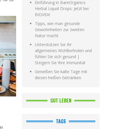
Einführung in BareOrganics
Herbal Liquid Drops: Jetzt bei
BIOVEA!
Tipps, wie man gesunde
Gewohnheiten zur zweiten
Natur macht
Unterstützen Sie Ihr
allgemeines Wohlbefinden und
fühlen Sie sich gesund |
Steigern Sie Ihre Immunität
Genießen Sie kalte Tage mit
diesen heißen Getränken
GUT LEBEN
TAGS
ei