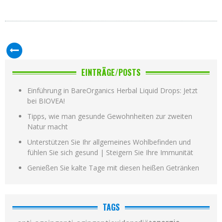
EINTRÄGE/POSTS
Einführung in BareOrganics Herbal Liquid Drops: Jetzt
bei BIOVEA!
Tipps, wie man gesunde Gewohnheiten zur zweiten
Natur macht
Unterstützen Sie Ihr allgemeines Wohlbefinden und
fühlen Sie sich gesund | Steigern Sie Ihre Immunität
Genießen Sie kalte Tage mit diesen heißen Getränken
TAGS