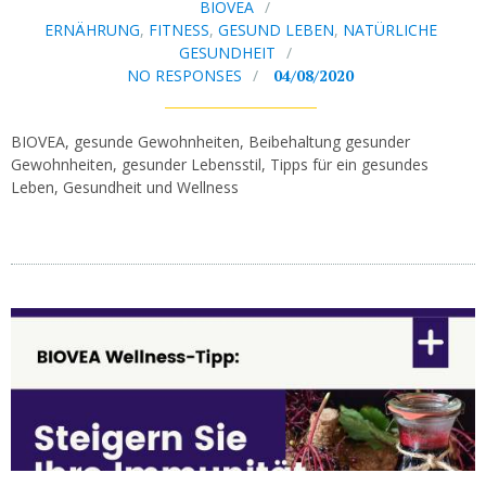
BIOVEA
ERNÄHRUNG
,
FITNESS
,
GESUND LEBEN
,
NATÜRLICHE
GESUNDHEIT
NO RESPONSES
04/08/2020
BIOVEA, gesunde Gewohnheiten, Beibehaltung gesunder
Gewohnheiten, gesunder Lebensstil, Tipps für ein gesundes
Leben, Gesundheit und Wellness