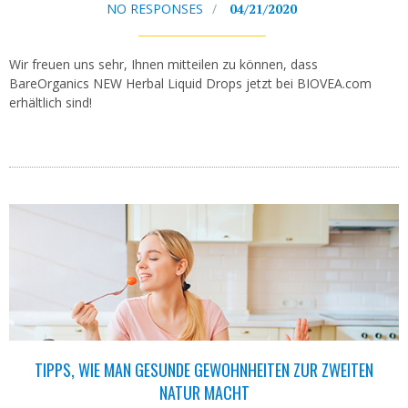
NO RESPONSES
04/21/2020
Wir freuen uns sehr, Ihnen mitteilen zu können, dass
BareOrganics NEW Herbal Liquid Drops jetzt bei BIOVEA.com
erhältlich sind!
TIPPS, WIE MAN GESUNDE GEWOHNHEITEN ZUR ZWEITEN
NATUR MACHT