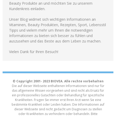
Beauty Produkte an und möchten Sie zu unserem
Kundenkreis einladen.
Unser Blog widmet sich wichtigen Informationen an
Vitaminen, Beauty Produkten, Rezepten, Sport, Lebensstil
Tipps und vielem mehr um Ihnen die notwendigen
Informationen zu bieten sich besser zu fühlen und
auszusehen und das Beste aus dem Leben zu machen.
Vielen Dank für Ihren Besuch!
© Copyright 2001- 2023 BIOVEA. Alle rechte vorbehalten
Die auf dieser Webseite enthaltenen Informationen sind nur für
das allgemeine Wissen vorgesehen und sind nicht als Ersatz für
ein professionelles Gutachten oder Behandlung für spezifische
Krankheiten. Fragen Sie immer erst Ihren Arzt wenn Sie eine
bestimmte Krankheit oder Leiden haben. Die Informationen auf
dieser Webseite sind nicht gedacht um Diagnosen zu stellen
oder Krankheiten zu verhindern oder behandeln. Bitte