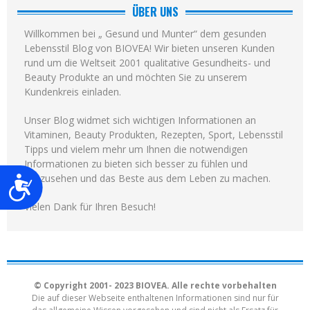
ÜBER UNS
Willkommen bei „ Gesund und Munter“ dem gesunden
Lebensstil Blog von BIOVEA! Wir bieten unseren Kunden
rund um die Weltseit 2001 qualitative Gesundheits- und
Beauty Produkte an und möchten Sie zu unserem
Kundenkreis einladen.
Unser Blog widmet sich wichtigen Informationen an
Vitaminen, Beauty Produkten, Rezepten, Sport, Lebensstil
Tipps und vielem mehr um Ihnen die notwendigen
Informationen zu bieten sich besser zu fühlen und
auszusehen und das Beste aus dem Leben zu machen.
Barrierefreiheit
Vielen Dank für Ihren Besuch!
© Copyright 2001- 2023 BIOVEA. Alle rechte vorbehalten
Die auf dieser Webseite enthaltenen Informationen sind nur für