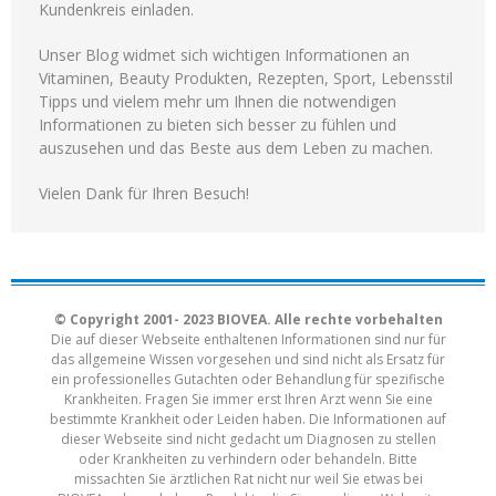
Kundenkreis einladen.
Unser Blog widmet sich wichtigen Informationen an
Vitaminen, Beauty Produkten, Rezepten, Sport, Lebensstil
Tipps und vielem mehr um Ihnen die notwendigen
Informationen zu bieten sich besser zu fühlen und
auszusehen und das Beste aus dem Leben zu machen.
Vielen Dank für Ihren Besuch!
© Copyright 2001- 2023 BIOVEA. Alle rechte vorbehalten
Die auf dieser Webseite enthaltenen Informationen sind nur für
das allgemeine Wissen vorgesehen und sind nicht als Ersatz für
ein professionelles Gutachten oder Behandlung für spezifische
Krankheiten. Fragen Sie immer erst Ihren Arzt wenn Sie eine
bestimmte Krankheit oder Leiden haben. Die Informationen auf
dieser Webseite sind nicht gedacht um Diagnosen zu stellen
oder Krankheiten zu verhindern oder behandeln. Bitte
missachten Sie ärztlichen Rat nicht nur weil Sie etwas bei