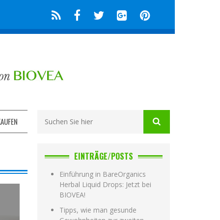
KAUFEN
EINTRÄGE/POSTS
Einführung in BareOrganics
Herbal Liquid Drops: Jetzt bei
BIOVEA!
Tipps, wie man gesunde