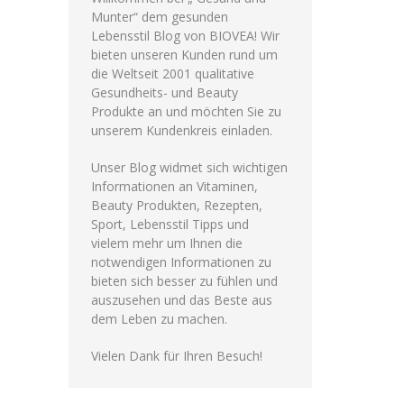
Munter“ dem gesunden
Lebensstil Blog von BIOVEA! Wir
bieten unseren Kunden rund um
die Weltseit 2001 qualitative
Gesundheits- und Beauty
Produkte an und möchten Sie zu
unserem Kundenkreis einladen.
Unser Blog widmet sich wichtigen
Informationen an Vitaminen,
Beauty Produkten, Rezepten,
Sport, Lebensstil Tipps und
vielem mehr um Ihnen die
notwendigen Informationen zu
bieten sich besser zu fühlen und
auszusehen und das Beste aus
dem Leben zu machen.
Vielen Dank für Ihren Besuch!