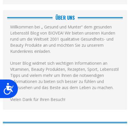
ÜBER UNS
Willkommen bei „ Gesund und Munter“ dem gesunden
Lebensstil Blog von BIOVEA! Wir bieten unseren Kunden
rund um die Weltseit 2001 qualitative Gesundheits- und
Beauty Produkte an und möchten Sie zu unserem
Kundenkreis einladen.
Unser Blog widmet sich wichtigen Informationen an
Vitaminen, Beauty Produkten, Rezepten, Sport, Lebensstil
Tipps und vielem mehr um Ihnen die notwendigen
Informationen zu bieten sich besser zu fühlen und
Barrierefreiheit
auszusehen und das Beste aus dem Leben zu machen.
Vielen Dank für Ihren Besuch!