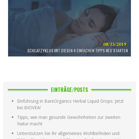
08/23/2019
SCHLAFZYKLUS MIT DIESEN 4 EINFACHEN TIPPS NEU STARTEN
EINTRÄGE/POSTS
Einführung in BareOrganics Herbal Liquid Drops: Jetzt
bei BIOVEA!
Tipps, wie man gesunde Gewohnheiten zur zweiten
Natur macht
Unterstützen Sie Ihr allgemeines Wohlbefinden und