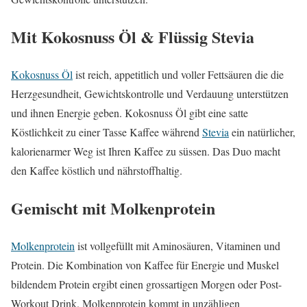
Mit Kokosnuss Öl & Flüssig Stevia
Kokosnuss Öl
ist reich, appetitlich und voller Fettsäuren die die
Herzgesundheit, Gewichtskontrolle und Verdauung unterstützen
und ihnen Energie geben. Kokosnuss Öl gibt eine satte
Köstlichkeit zu einer Tasse Kaffee während
Stevia
ein natürlicher,
kalorienarmer Weg ist Ihren Kaffee zu süssen. Das Duo macht
den Kaffee köstlich und nährstoffhaltig.
Gemischt mit Molkenprotein
Molkenprotein
ist vollgefüllt mit Aminosäuren, Vitaminen und
Protein. Die Kombination von Kaffee für Energie und Muskel
bildendem Protein ergibt einen grossartigen Morgen oder Post-
Workout Drink. Molkenprotein kommt in unzähligen