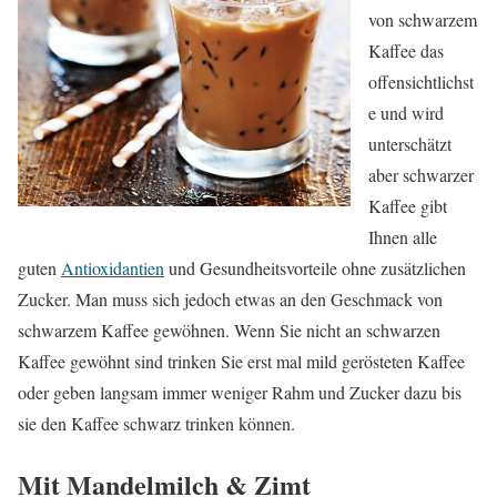
von schwarzem
Kaffee das
offensichtlichst
e und wird
unterschätzt
aber schwarzer
Kaffee gibt
Ihnen alle
guten
Antioxidantien
und Gesundheitsvorteile ohne zusätzlichen
Zucker. Man muss sich jedoch etwas an den Geschmack von
schwarzem Kaffee gewöhnen. Wenn Sie nicht an schwarzen
Kaffee gewöhnt sind trinken Sie erst mal mild gerösteten Kaffee
oder geben langsam immer weniger Rahm und Zucker dazu bis
sie den Kaffee schwarz trinken können.
Mit Mandelmilch & Zimt