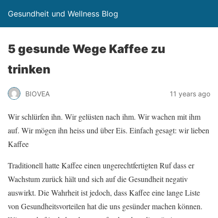
Gesundheit und Wellness Blog
5 gesunde Wege Kaffee zu
trinken
BIOVEA
11 years ago
Wir schlürfen ihn. Wir gelüsten nach ihm. Wir wachen mit ihm
auf. Wir mögen ihn heiss und über Eis. Einfach gesagt: wir lieben
Kaffee
Traditionell hatte Kaffee einen ungerechtfertigten Ruf dass er
Wachstum zurück hält und sich auf die Gesundheit negativ
auswirkt. Die Wahrheit ist jedoch, dass Kaffee eine lange Liste
von Gesundheitsvorteilen hat die uns gesünder machen können.