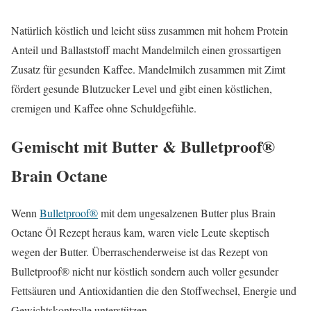
Natürlich köstlich und leicht süss zusammen mit hohem Protein
Anteil und Ballaststoff macht Mandelmilch einen grossartigen
Zusatz für gesunden Kaffee. Mandelmilch zusammen mit Zimt
fördert gesunde Blutzucker Level und gibt einen köstlichen,
cremigen und Kaffee ohne Schuldgefühle.
Gemischt mit Butter & Bulletproof®
Brain Octane
Wenn
Bulletproof®
mit dem ungesalzenen Butter plus Brain
Octane Öl Rezept heraus kam, waren viele Leute skeptisch
wegen der Butter. Überraschenderweise ist das Rezept von
Bulletproof® nicht nur köstlich sondern auch voller gesunder
Fettsäuren und Antioxidantien die den Stoffwechsel, Energie und
Gewichtskontrolle unterstützen.