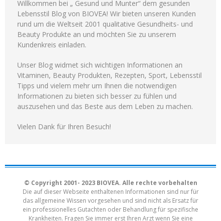
Willkommen bei „ Gesund und Munter“ dem gesunden
Lebensstil Blog von BIOVEA! Wir bieten unseren Kunden
rund um die Weltseit 2001 qualitative Gesundheits- und
Beauty Produkte an und möchten Sie zu unserem
Kundenkreis einladen.
Unser Blog widmet sich wichtigen Informationen an
Vitaminen, Beauty Produkten, Rezepten, Sport, Lebensstil
Tipps und vielem mehr um Ihnen die notwendigen
Informationen zu bieten sich besser zu fühlen und
auszusehen und das Beste aus dem Leben zu machen.
Vielen Dank für Ihren Besuch!
© Copyright 2001- 2023 BIOVEA. Alle rechte vorbehalten
Die auf dieser Webseite enthaltenen Informationen sind nur für
das allgemeine Wissen vorgesehen und sind nicht als Ersatz für
ein professionelles Gutachten oder Behandlung für spezifische
Krankheiten. Fragen Sie immer erst Ihren Arzt wenn Sie eine