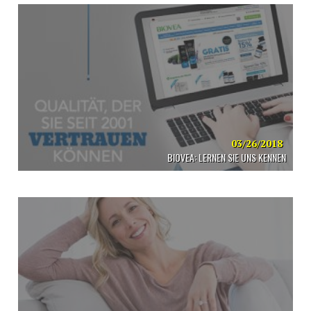
03/26/2018
BIOVEA: LERNEN SIE UNS KENNEN