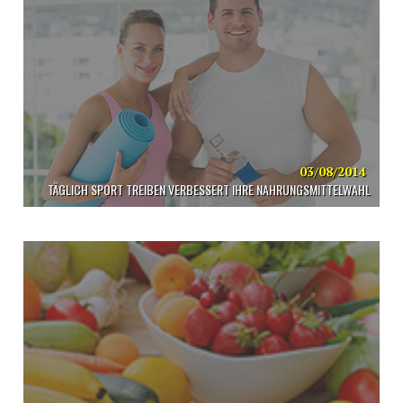
03/08/2014
TÄGLICH SPORT TREIBEN VERBESSERT IHRE NAHRUNGSMITTELWAHL