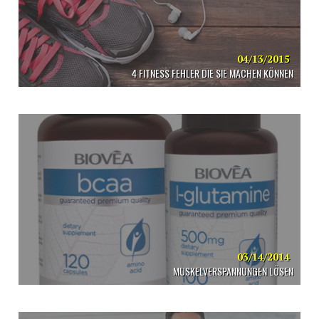
04/13/2015
4 FITNESS FEHLER DIE SIE MACHEN KÖNNEN
03/14/2014
MUSKELVERSPANNUNGEN LÖSEN