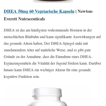
DHEA 50mg 60 Vegetarische Kapseln
| Newton-
Everett Nutraceuticals
DHEA ist das am häufigsten vorkommende Hormon in der
menschlichen Blutbahn und kann signifikante Auswirkungen auf
das gesunde Altern haben. Der DHEA-Spiegel sinkt mit
zunehmendem Alter auf natürliche Weise, und es gibt gute
Gründe zu der Annahme, dass die Einnahme eines DHEA-
Ergänzungsmittels die Vitalität der Jugend fördern kann. Darüber
hinaus kann DHEA ein wichtiger Akteur für eine gesunde
kognitive Funktion sein.