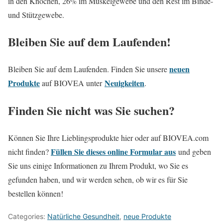
in den Knochen, 26% im Muskelgewebe und den Rest im Binde-
und Stützgewebe.
Bleiben Sie auf dem Laufenden!
neuen
Bleiben Sie auf dem Laufenden. Finden Sie unsere
Produkte
Neuigkeiten
auf BIOVEA unter
.
Finden Sie nicht was Sie suchen?
Können Sie Ihre Lieblingsprodukte hier oder auf BIOVEA.com
Füllen Sie dieses online Formular aus
nicht finden?
und geben
Sie uns einige Informationen zu Ihrem Produkt, wo Sie es
gefunden haben, und wir werden sehen, ob wir es für Sie
bestellen können!
Categories:
Natürliche Gesundheit
,
neue Produkte