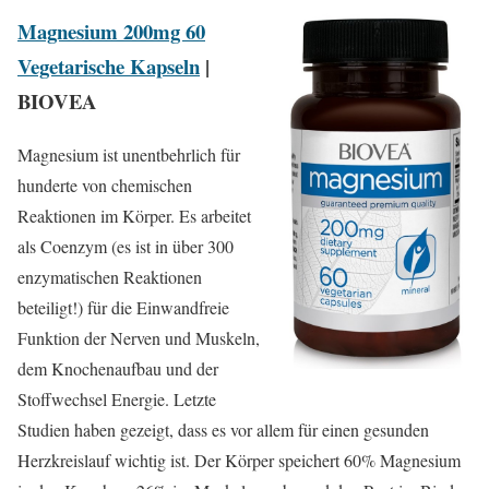
Magnesium 200mg 60
Vegetarische Kapseln
|
BIOVEA
Magnesium ist unentbehrlich für
hunderte von chemischen
Reaktionen im Körper. Es arbeitet
als Coenzym (es ist in über 300
enzymatischen Reaktionen
beteiligt!) für die Einwandfreie
Funktion der Nerven und Muskeln,
dem Knochenaufbau und der
Stoffwechsel Energie. Letzte
Studien haben gezeigt, dass es vor allem für einen gesunden
Herzkreislauf wichtig ist. Der Körper speichert 60% Magnesium