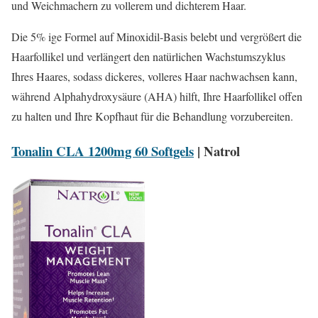
und Weichmachern zu vollerem und dichterem Haar.
Die 5% ige Formel auf Minoxidil-Basis belebt und vergrößert die
Haarfollikel und verlängert den natürlichen Wachstumszyklus
Ihres Haares, sodass dickeres, volleres Haar nachwachsen kann,
während Alphahydroxysäure (AHA) hilft, Ihre Haarfollikel offen
zu halten und Ihre Kopfhaut für die Behandlung vorzubereiten.
Tonalin CLA 1200mg 60 Softgels
| Natrol