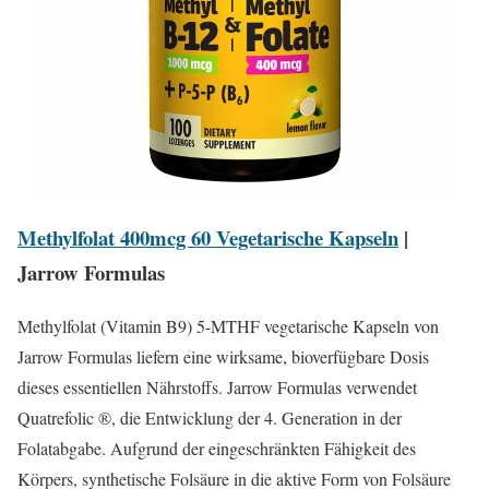
Methylfolat 400mcg 60 Vegetarische Kapseln
|
Jarrow Formulas
Methylfolat (Vitamin B9) 5-MTHF vegetarische Kapseln von
Jarrow Formulas liefern eine wirksame, bioverfügbare Dosis
dieses essentiellen Nährstoffs. Jarrow Formulas verwendet
Quatrefolic ®, die Entwicklung der 4. Generation in der
Folatabgabe. Aufgrund der eingeschränkten Fähigkeit des
Körpers, synthetische Folsäure in die aktive Form von Folsäure