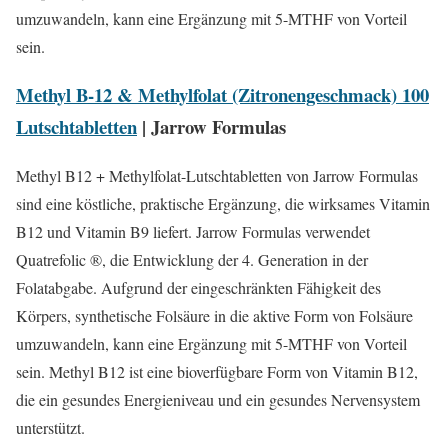
umzuwandeln, kann eine Ergänzung mit 5-MTHF von Vorteil
sein.
Methyl B-12 & Methylfolat (Zitronengeschmack) 100
Lutschtabletten
| Jarrow Formulas
Methyl B12 + Methylfolat-Lutschtabletten von Jarrow Formulas
sind eine köstliche, praktische Ergänzung, die wirksames Vitamin
B12 und Vitamin B9 liefert. Jarrow Formulas verwendet
Quatrefolic ®, die Entwicklung der 4. Generation in der
Folatabgabe. Aufgrund der eingeschränkten Fähigkeit des
Körpers, synthetische Folsäure in die aktive Form von Folsäure
umzuwandeln, kann eine Ergänzung mit 5-MTHF von Vorteil
sein. Methyl B12 ist eine bioverfügbare Form von Vitamin B12,
die ein gesundes Energieniveau und ein gesundes Nervensystem
unterstützt.