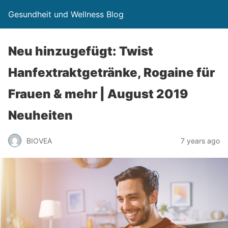
Gesundheit und Wellness Blog
Neu hinzugefügt: Twist
Hanfextraktgetränke, Rogaine für
Frauen & mehr | August 2019
Neuheiten
BIOVEA
7 years ago