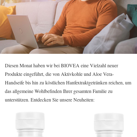
Diesen Monat haben wir bei BIOVEA eine Vielzahl neuer
Produkte eingeführt, die von Aktivkohle und Aloe Vera-
Handseife bis hin zu köstlichen Hanfextraktgetränken reichen, um
das allgemeine Wohlbefinden Ihrer gesamten Familie zu
unterstützen. Entdecken Sie unsere Neuheiten: