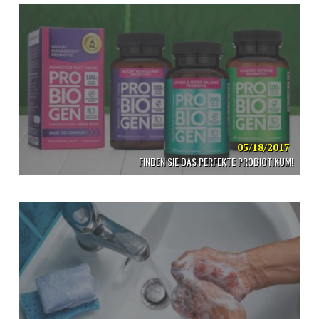
05/18/2017
FINDEN SIE DAS PERFEKTE PROBIOTIKUM!