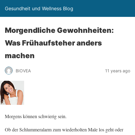
Gesundheit und Wellness Blog
Morgendliche Gewohnheiten:
Was Frühaufsteher anders
machen
BIOVEA
11 years ago
Morgens können schwierig sein.
Ob der Schlummeralarm zum wiederholten Male los geht oder