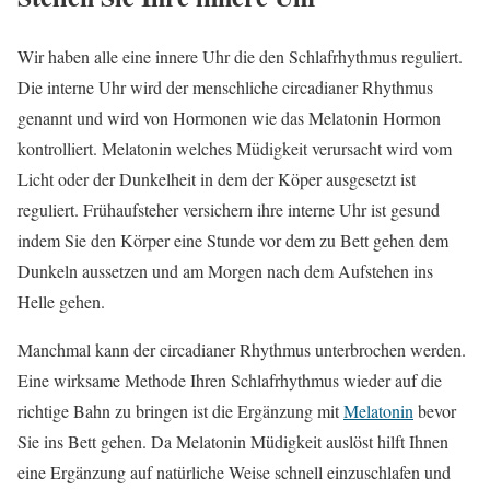
Wir haben alle eine innere Uhr die den Schlafrhythmus reguliert.
Die interne Uhr wird der menschliche circadianer Rhythmus
genannt und wird von Hormonen wie das Melatonin Hormon
kontrolliert. Melatonin welches Müdigkeit verursacht wird vom
Licht oder der Dunkelheit in dem der Köper ausgesetzt ist
reguliert. Frühaufsteher versichern ihre interne Uhr ist gesund
indem Sie den Körper eine Stunde vor dem zu Bett gehen dem
Dunkeln aussetzen und am Morgen nach dem Aufstehen ins
Helle gehen.
Manchmal kann der circadianer Rhythmus unterbrochen werden.
Eine wirksame Methode Ihren Schlafrhythmus wieder auf die
richtige Bahn zu bringen ist die Ergänzung mit
Melatonin
bevor
Sie ins Bett gehen. Da Melatonin Müdigkeit auslöst hilft Ihnen
eine Ergänzung auf natürliche Weise schnell einzuschlafen und