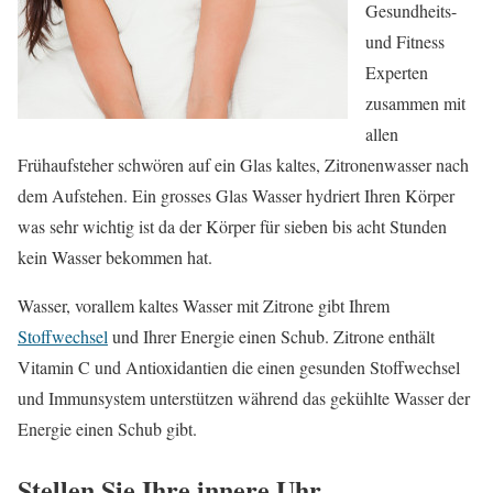
Gesundheits-
und Fitness
Experten
zusammen mit
allen
Frühaufsteher schwören auf ein Glas kaltes, Zitronenwasser nach
dem Aufstehen. Ein grosses Glas Wasser hydriert Ihren Körper
was sehr wichtig ist da der Körper für sieben bis acht Stunden
kein Wasser bekommen hat.
Wasser, vorallem kaltes Wasser mit Zitrone gibt Ihrem
Stoffwechsel
und Ihrer Energie einen Schub. Zitrone enthält
Vitamin C und Antioxidantien die einen gesunden Stoffwechsel
und Immunsystem unterstützen während das gekühlte Wasser der
Energie einen Schub gibt.
Stellen Sie Ihre innere Uhr