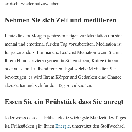
erfrischt wieder aufzuwachen.
Nehmen Sie sich Zeit und meditieren
Leute die den Morgen geniessen neigen zur Meditation um sich
mental und emotional für den Tag vorzubereiten. Meditation ist
für jeden anders. Für manche Leute ist Mediation wenn Sie mit
Ihrem Hund spazieren gehen, in Stillen sitzen, Kaffee trinken
oder auf dem Laufband rennen. Egal welche Meditation Sie
bevorzugen, es wird Ihrem Körper und Gedanken eine Chance
abzustellen und sich für den Tag vorzubereiten.
Essen Sie ein Frühstück dass Sie anregt
Jeder weiss dass das Frühstück die wichtigste Mahlzeit des Tages
ist. Frühstücken gibt Ihnen
Energie
, unterstützt den Stoffwechsel