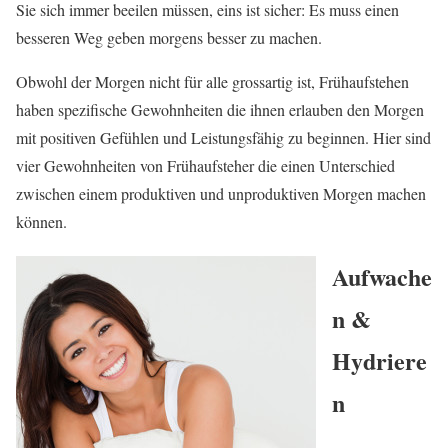
Sie sich immer beeilen müssen, eins ist sicher: Es muss einen
besseren Weg geben morgens besser zu machen.
Obwohl der Morgen nicht für alle grossartig ist, Frühaufstehen
haben spezifische Gewohnheiten die ihnen erlauben den Morgen
mit positiven Gefühlen und Leistungsfähig zu beginnen. Hier sind
vier Gewohnheiten von Frühaufsteher die einen Unterschied
zwischen einem produktiven und unproduktiven Morgen machen
können.
Aufwache
n &
Hydriere
n