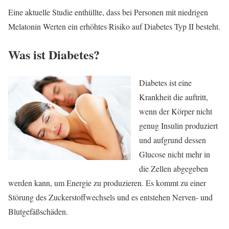
Eine aktuelle Studie enthüllte, dass bei Personen mit niedrigen
Melatonin Werten ein erhöhtes Risiko auf Diabetes Typ II besteht.
Was ist Diabetes?
Diabetes ist eine
Krankheit die auftritt,
wenn der Körper nicht
genug Insulin produziert
und aufgrund dessen
Glucose nicht mehr in
die Zellen abgegeben
werden kann, um Energie zu produzieren. Es kommt zu einer
Störung des Zuckerstoffwechsels und es entstehen Nerven- und
Blutgefäßschäden.