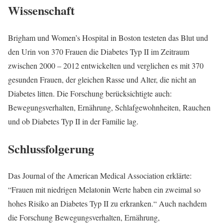
Wissenschaft
Brigham und Women’s Hospital in Boston testeten das Blut und
den Urin von 370 Frauen die Diabetes Typ II im Zeitraum
zwischen 2000 – 2012 entwickelten und verglichen es mit 370
gesunden Frauen, der gleichen Rasse und Alter, die nicht an
Diabetes litten. Die Forschung berücksichtigte auch:
Bewegungsverhalten, Ernährung, Schlafgewohnheiten, Rauchen
und ob Diabetes Typ II in der Familie lag.
Schlussfolgerung
Das Journal of the American Medical Association erklärte:
“Frauen mit niedrigen Melatonin Werte haben ein zweimal so
hohes Risiko an Diabetes Typ II zu erkranken.“ Auch nachdem
die Forschung Bewegungsverhalten, Ernährung,