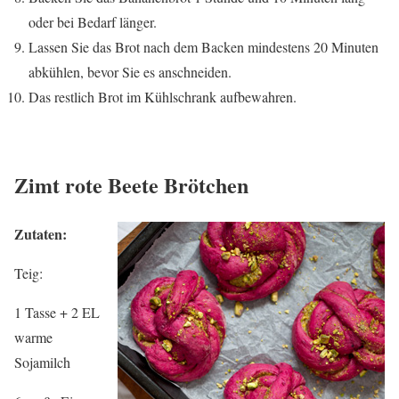
oder bei Bedarf länger.
Lassen Sie das Brot nach dem Backen mindestens 20 Minuten
abkühlen, bevor Sie es anschneiden.
Das restlich Brot im Kühlschrank aufbewahren.
Zimt rote Beete
Brötchen
Zutaten:
Teig:
1 Tasse + 2 EL
warme
Sojamilch