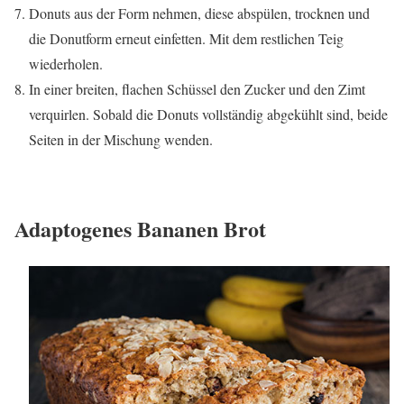
Donuts aus der Form nehmen, diese abspülen, trocknen und
die Donutform erneut einfetten. Mit dem restlichen Teig
wiederholen.
In einer breiten, flachen Schüssel den Zucker und den Zimt
verquirlen. Sobald die Donuts vollständig abgekühlt sind, beide
Seiten in der Mischung wenden.
Adaptogenes Bananen Brot