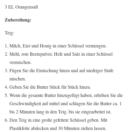
3 EL Orangensaft
Zubereitung:
Teig:
Milch, Eier und Honig in einer Schüssel vermengen.
Mehl, rote Beetepulver, Hefe und Salz in einer Schüssel
vermischen.
Fügen Sie die Eimischung hinzu und auf niedriger Stufe
mischen.
Geben Sie die Butter Stück für Stück hinzu.
Wenn die gesamte Butter hinzugefügt haben, erhöhen Sie die
Geschwindigkeit auf mittel und schlagen Sie die Butter ca. 1
bis 2 Minuten lang in den Teig, bis sie eingearbeitet ist.
Den Teig in eine große gefettete Schüssel geben. Mit
Plastikfolie abdecken und 30 Minuten ziehen lassen.