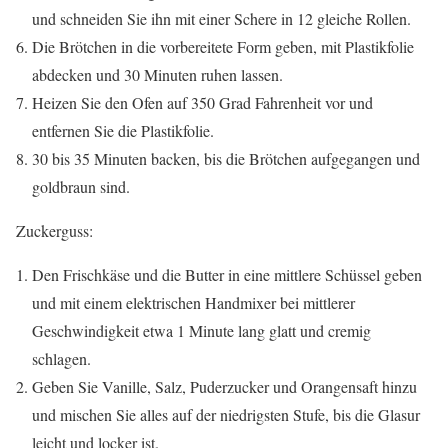
und schneiden Sie ihn mit einer Schere in 12 gleiche Rollen.
Die Brötchen in die vorbereitete Form geben, mit Plastikfolie
abdecken und 30 Minuten ruhen lassen.
Heizen Sie den Ofen auf 350 Grad Fahrenheit vor und
entfernen Sie die Plastikfolie.
30 bis 35 Minuten backen, bis die Brötchen aufgegangen und
goldbraun sind.
Zuckerguss:
Den Frischkäse und die Butter in eine mittlere Schüssel geben
und mit einem elektrischen Handmixer bei mittlerer
Geschwindigkeit etwa 1 Minute lang glatt und cremig
schlagen.
Geben Sie Vanille, Salz, Puderzucker und Orangensaft hinzu
und mischen Sie alles auf der niedrigsten Stufe, bis die Glasur
leicht und locker ist.