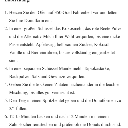
Heizen Sie den Ofen auf 350 Grad Fahrenheit vor und fetten
Sie Ihre Donutform ein.
In einer großen Schüssel das Kokosmehl, das rote Beete Pulver
und die Alternativ-Milch Ihrer Wahl verquirlen, bis eine dicke
Paste entsteht. Apfelessig, hellbraunen Zucker, Kokosöl,
Vanille und Eier einrühren, bis sie vollständig eingearbeitet
sind.
In einer separaten Schüssel Mandelmehl, Tapiokastärke,
Backpulver, Salz und Gewürze verquirlen.
Geben Sie die trockenen Zutaten nacheinander in die feuchte
Mischung, bis alles gut vermischt ist.
Den Teig in einen Spritzbeutel geben und die Donutformen zu
3/4 füllen.
12-15 Minuten backen und nach 12 Minuten mit einem
Zahnstocher reinstechen und prüfen ob die Donuts durch sind.