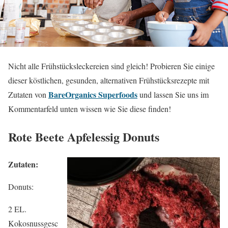
Nicht alle Frühstücksleckereien sind gleich! Probieren Sie einige
dieser köstlichen, gesunden, alternativen Frühstücksrezepte mit
BareOrganics Superfoods
Zutaten von
und lassen Sie uns im
Kommentarfeld unten wissen wie Sie diese finden!
Rote Beete Apfelessig Donuts
Zutaten:
Donuts:
2 EL.
Kokosnussgesc