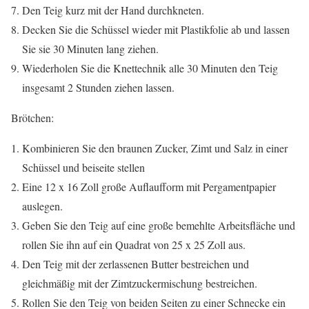
Den Teig kurz mit der Hand durchkneten.
Decken Sie die Schüssel wieder mit Plastikfolie ab und lassen
Sie sie 30 Minuten lang ziehen.
Wiederholen Sie die Knettechnik alle 30 Minuten den Teig
insgesamt 2 Stunden ziehen lassen.
Brötchen:
Kombinieren Sie den braunen Zucker, Zimt und Salz in einer
Schüssel und beiseite stellen
Eine 12 x 16 Zoll große Auflaufform mit Pergamentpapier
auslegen.
Geben Sie den Teig auf eine große bemehlte Arbeitsfläche und
rollen Sie ihn auf ein Quadrat von 25 x 25 Zoll aus.
Den Teig mit der zerlassenen Butter bestreichen und
gleichmäßig mit der Zimtzuckermischung bestreichen.
Rollen Sie den Teig von beiden Seiten zu einer Schnecke ein