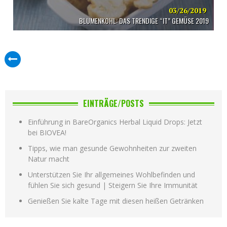
03/26/2019
BLUMENKOHL: DAS TRENDIGE “IT” GEMÜSE 2019
EINTRÄGE/POSTS
Einführung in BareOrganics Herbal Liquid Drops: Jetzt
bei BIOVEA!
Tipps, wie man gesunde Gewohnheiten zur zweiten
Natur macht
Unterstützen Sie Ihr allgemeines Wohlbefinden und
fühlen Sie sich gesund | Steigern Sie Ihre Immunität
Genießen Sie kalte Tage mit diesen heißen Getränken