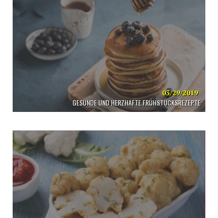
03/29/2019
GESUNDE UND HERZHAFTE FRÜHSTÜCKSREZEPTE