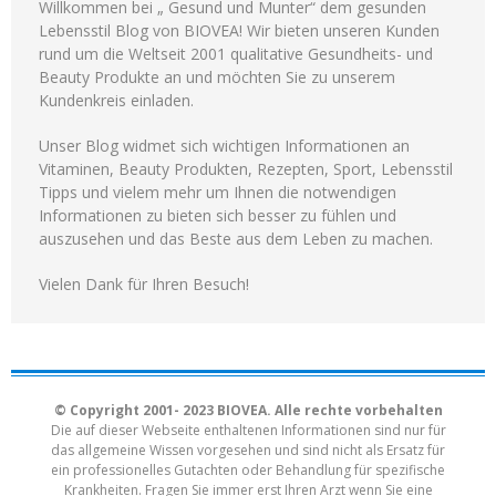
Willkommen bei „ Gesund und Munter“ dem gesunden
Lebensstil Blog von BIOVEA! Wir bieten unseren Kunden
rund um die Weltseit 2001 qualitative Gesundheits- und
Beauty Produkte an und möchten Sie zu unserem
Kundenkreis einladen.
Unser Blog widmet sich wichtigen Informationen an
Vitaminen, Beauty Produkten, Rezepten, Sport, Lebensstil
Tipps und vielem mehr um Ihnen die notwendigen
Informationen zu bieten sich besser zu fühlen und
auszusehen und das Beste aus dem Leben zu machen.
Vielen Dank für Ihren Besuch!
© Copyright 2001- 2023 BIOVEA. Alle rechte vorbehalten
Die auf dieser Webseite enthaltenen Informationen sind nur für
das allgemeine Wissen vorgesehen und sind nicht als Ersatz für
ein professionelles Gutachten oder Behandlung für spezifische
Krankheiten. Fragen Sie immer erst Ihren Arzt wenn Sie eine