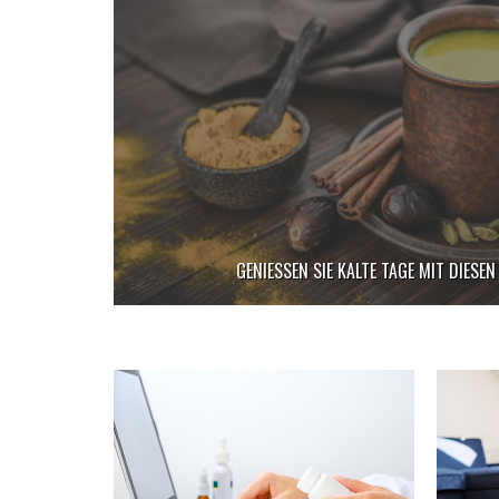
GENIESSEN SIE KALTE TAGE MIT DIESEN 