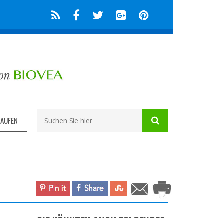
KAUFEN