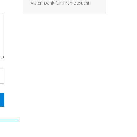
Vielen Dank für Ihren Besuch!
n