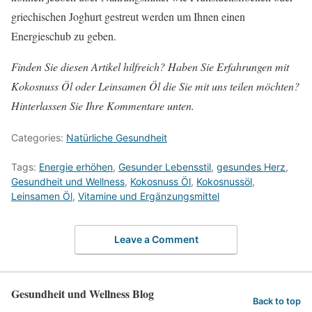
griechischen Joghurt gestreut werden um Ihnen einen
Energieschub zu geben.
Finden Sie diesen Artikel hilfreich? Haben Sie Erfahrungen mit
Kokosnuss Öl oder Leinsamen Öl die Sie mit uns teilen möchten?
Hinterlassen Sie Ihre Kommentare unten.
Categories:
Natürliche Gesundheit
Tags:
Energie erhöhen
,
Gesunder Lebensstil
,
gesundes Herz
,
Gesundheit und Wellness
,
Kokosnuss Öl
,
Kokosnussöl
,
Leinsamen Öl
,
Vitamine und Ergänzungsmittel
Leave a Comment
Gesundheit und Wellness Blog
Back to top