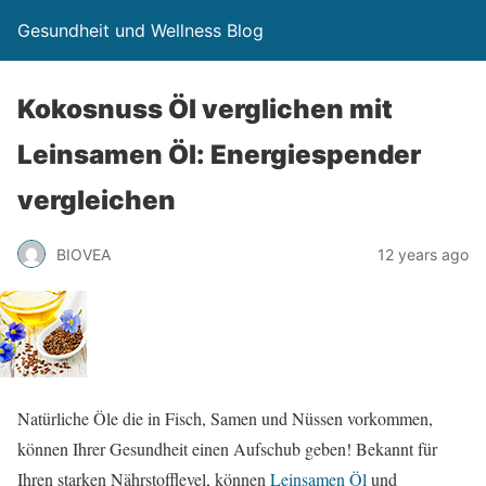
Gesundheit und Wellness Blog
Kokosnuss Öl verglichen mit
Leinsamen Öl: Energiespender
vergleichen
BIOVEA
12 years ago
Natürliche Öle die in Fisch, Samen und Nüssen vorkommen,
können Ihrer Gesundheit einen Aufschub geben! Bekannt für
Ihren starken Nährstofflevel, können
Leinsamen Öl
und