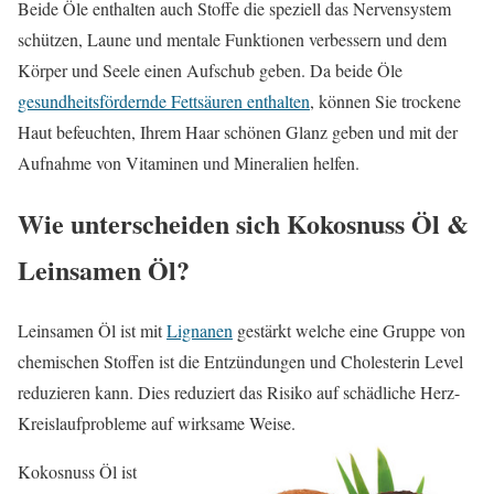
Beide Öle enthalten auch Stoffe die speziell das Nervensystem
schützen, Laune und mentale Funktionen verbessern und dem
Körper und Seele einen Aufschub geben. Da beide Öle
gesundheitsfördernde Fettsäuren enthalten
, können Sie trockene
Haut befeuchten, Ihrem Haar schönen Glanz geben und mit der
Aufnahme von Vitaminen und Mineralien helfen.
Wie unterscheiden sich Kokosnuss Öl &
Leinsamen Öl?
Leinsamen Öl ist mit
Lignanen
gestärkt welche eine Gruppe von
chemischen Stoffen ist die Entzündungen und Cholesterin Level
reduzieren kann. Dies reduziert das Risiko auf schädliche Herz-
Kreislaufprobleme auf wirksame Weise.
Kokosnuss Öl ist