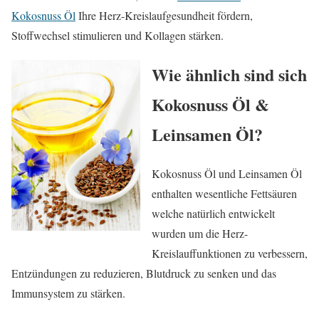
Kokosnuss Öl
Ihre Herz-Kreislaufgesundheit fördern,
Stoffwechsel stimulieren und Kollagen stärken.
Wie ähnlich sind sich
Kokosnuss Öl &
Leinsamen Öl?
Kokosnuss Öl und Leinsamen Öl
enthalten wesentliche Fettsäuren
welche natürlich entwickelt
wurden um die Herz-
Kreislauffunktionen zu verbessern,
Entzündungen zu reduzieren, Blutdruck zu senken und das
Immunsystem zu stärken.