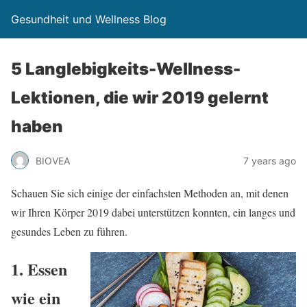
Gesundheit und Wellness Blog
5 Langlebigkeits-Wellness-
Lektionen, die wir 2019 gelernt
haben
BIOVEA
7 years ago
Schauen Sie sich einige der einfachsten Methoden an, mit denen
wir Ihren Körper 2019 dabei unterstützen konnten, ein langes und
gesundes Leben zu führen.
1. Essen
wie ein