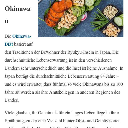
Okinawa
n
Okinawa-
Die
Diät
basiert auf
den Traditionen der Bewohner der Ryukyu-Inseln in Japan. Die
durchschnittliche Lebenserwartung ist in den verschiedenen
Ländern sehr unterschiedlich und die Insel ist keine Ausnahme. In
Japan beträgt die durchschnittliche Lebenserwartung 84 Jahre –
und es wird erwartet, dass fünfmal so viele Okinawans bis zu 100
Jahre alt werden als ihre Amtskollegen in anderen Regionen des
Landes.
Viele glauben, ihr Geheimnis für ein langes Leben liege in ihrer
Ernährung, zu der eine Vielzahl bunter Obst- und Gemüsesorten