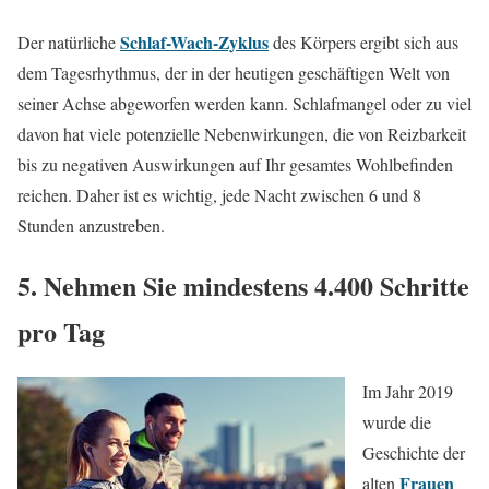
Schlaf-Wach-Zyklus
Der natürliche
des Körpers ergibt sich aus
dem Tagesrhythmus, der in der heutigen geschäftigen Welt von
seiner Achse abgeworfen werden kann. Schlafmangel oder zu viel
davon hat viele potenzielle Nebenwirkungen, die von Reizbarkeit
bis zu negativen Auswirkungen auf Ihr gesamtes Wohlbefinden
reichen. Daher ist es wichtig, jede Nacht zwischen 6 und 8
Stunden anzustreben.
5. Nehmen Sie mindestens 4.400 Schritte
pro Tag
Im Jahr 2019
wurde die
Geschichte der
Frauen
alten