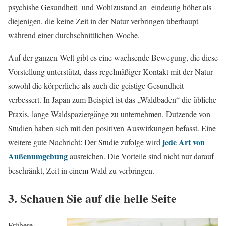
psychishe Gesundheit und Wohlzustand an eindeutig höher als
diejenigen, die keine Zeit in der Natur verbringen überhaupt
während einer durchschnittlichen Woche.
Auf der ganzen Welt gibt es eine wachsende Bewegung, die diese
Vorstellung unterstützt, dass regelmäßiger Kontakt mit der Natur
sowohl die körperliche als auch die geistige Gesundheit
verbessert. In Japan zum Beispiel ist das „Waldbaden“ die übliche
Praxis, lange Waldspaziergänge zu unternehmen. Dutzende von
Studien haben sich mit den positiven Auswirkungen befasst. Eine
jede Art von
weitere gute Nachricht: Der Studie zufolge wird
Außenumgebung
ausreichen. Die Vorteile sind nicht nur darauf
beschränkt, Zeit in einem Wald zu verbringen.
3. Schauen Sie auf die helle Seite
Frühere