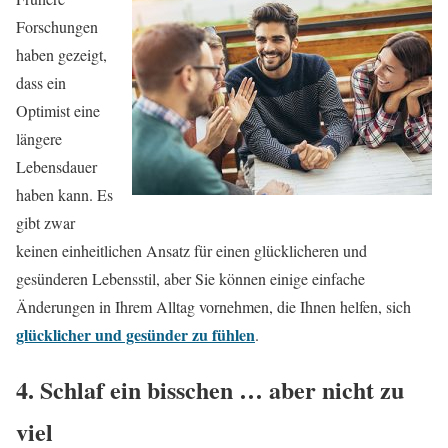
Forschungen
haben gezeigt,
dass ein
Optimist eine
längere
Lebensdauer
haben kann. Es
gibt zwar
keinen einheitlichen Ansatz für einen glücklicheren und
gesünderen Lebensstil, aber Sie können einige einfache
Änderungen in Ihrem Alltag vornehmen, die Ihnen helfen, sich
glücklicher und gesünder zu fühlen
.
4. Schlaf ein bisschen … aber nicht zu
viel