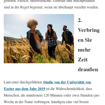
gehören. Fleisch, Meeresfrüchte, Getreide und Milchprodukte
sind in der Regel begrenzt, wenn sie überhaupt verzehrt werden.
2.
Verbring
en Sie
mehr
Zeit
draußen
Studie von der Universität von
Laut einer durchgeführten
Exeter aus dem Jahr 2019
ist die Wahrscheinlichkeit, dass
Menschen, die mindestens 120 Minuten (oder zwei Stunden) pro
Woche in der Natur verbringen, kündigen eine viel besere