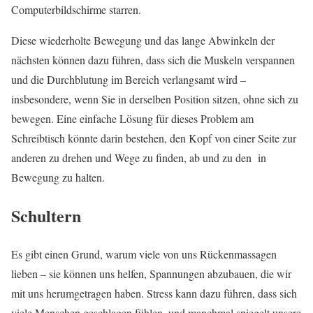
Computerbildschirme starren.
Diese wiederholte Bewegung und das lange Abwinkeln der
nächsten können dazu führen, dass sich die Muskeln verspannen
und die Durchblutung im Bereich verlangsamt wird –
insbesondere, wenn Sie in derselben Position sitzen, ohne sich zu
bewegen. Eine einfache Lösung für dieses Problem am
Schreibtisch könnte darin bestehen, den Kopf von einer Seite zur
anderen zu drehen und Wege zu finden, ab und zu den in
Bewegung zu halten.
Schultern
Es gibt einen Grund, warum viele von uns Rückenmassagen
lieben – sie können uns helfen, Spannungen abzubauen, die wir
mit uns herumgetragen haben. Stress kann dazu führen, dass sich
viele Menschen geschlagen fühlen, und manchmal spiegelt unsere