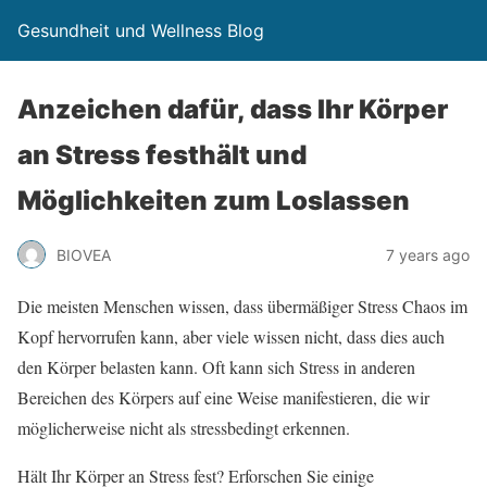
Gesundheit und Wellness Blog
Anzeichen dafür, dass Ihr Körper
an Stress festhält und
Möglichkeiten zum Loslassen
BIOVEA
7 years ago
Die meisten Menschen wissen, dass übermäßiger Stress Chaos im
Kopf hervorrufen kann, aber viele wissen nicht, dass dies auch
den Körper belasten kann. Oft kann sich Stress in anderen
Bereichen des Körpers auf eine Weise manifestieren, die wir
möglicherweise nicht als stressbedingt erkennen.
Hält Ihr Körper an Stress fest? Erforschen Sie einige