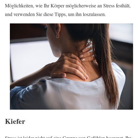
Möglichkeiten, wie Ihr Körper möglicherweise an Stress festhält,
und verwenden Sie diese Tipps, um ihn loszulassen.
Kiefer
Stress ist leider nicht auf eine Gruppe von Gefühlen begrenzt. Ihr