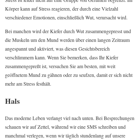
Körper kann auf Stress reagieren, der durch eine Vielzahl
verschiedener Emotionen, einschließlich Wut, verursacht wird.
Bei manchen wird der Kiefer durch Wut zusammengepresst und
die Muskeln um den Mund werden über einen langen Zeitraum
angespannt und aktiviert, was diesen Gesichtsbereich
verschlimmern kann. Wenn Sie bemerken, dass Ihr Kiefer
zusammengepreßt ist, versuchen Sie am besten, mit weit
geöffnetem Mund zu gähnen oder zu seufzen, damit er sich nicht
mehr am Stress festhält.
Hals
Das moderne Leben verlangt viel nach unten. Bei Besprechungen
schauen wir auf Zettel, während wir eine SMS schreiben und
manchmal verlegen, wenn wir täglich stundenlang auf unsere