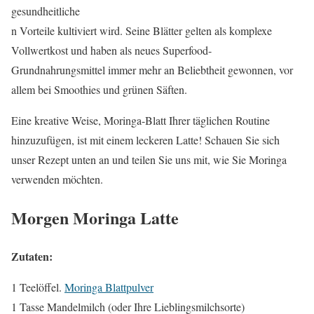
gesundheitliche
n Vorteile kultiviert wird. Seine Blätter gelten als komplexe
Vollwertkost und haben als neues Superfood-
Grundnahrungsmittel immer mehr an Beliebtheit gewonnen, vor
allem bei Smoothies und grünen Säften.
Eine kreative Weise, Moringa-Blatt Ihrer täglichen Routine
hinzuzufügen, ist mit einem leckeren Latte! Schauen Sie sich
unser Rezept unten an und teilen Sie uns mit, wie Sie Moringa
verwenden möchten.
Morgen Moringa Latte
Zutaten:
1 Teelöffel.
Moringa Blattpulver
1 Tasse Mandelmilch (oder Ihre Lieblingsmilchsorte)