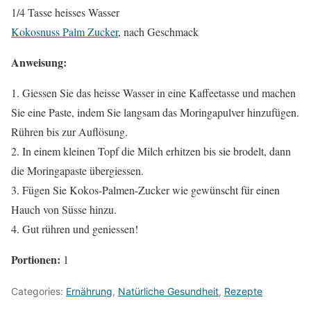
1/4 Tasse heisses Wasser
Kokosnuss Palm Zucker
, nach Geschmack
Anweisung:
1. Giessen Sie das heisse Wasser in eine Kaffeetasse und machen
Sie eine Paste, indem Sie langsam das Moringapulver hinzufügen.
Rühren bis zur Auflösung.
2. In einem kleinen Topf die Milch erhitzen bis sie brodelt, dann
die Moringapaste übergiessen.
3. Fügen Sie Kokos-Palmen-Zucker wie gewünscht für einen
Hauch von Süsse hinzu.
4. Gut rühren und geniessen!
Portionen:
1
Categories:
Ernährung
,
Natürliche Gesundheit
,
Rezepte